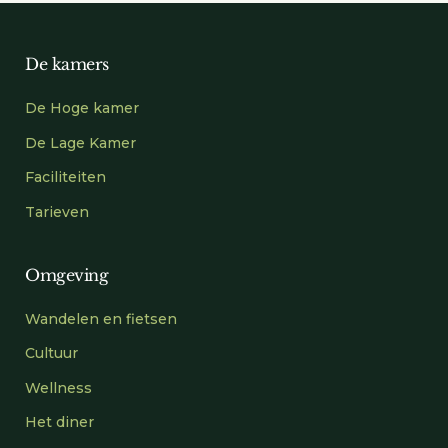
De kamers
De Hoge kamer
De Lage Kamer
Faciliteiten
Tarieven
Omgeving
Wandelen en fietsen
Cultuur
Wellness
Het diner