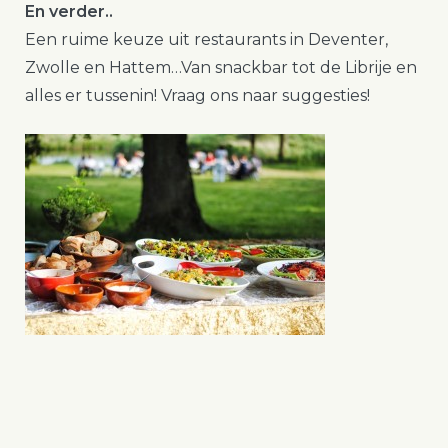
En verder..
Een ruime keuze uit restaurants in Deventer,
Zwolle en Hattem…Van snackbar tot de Librije en
alles er tussenin! Vraag ons naar suggesties!