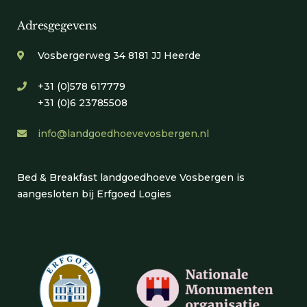
Adresgegevens
Vosbergerweg 34 8181 JJ Heerde
+31 (0)578 617779
+31 (0)6 23785508
info@landgoedhoevevosbergen.nl
Bed & Breakfast landgoedhoeve Vosbergen is
aangesloten bij Erfgoed Logies