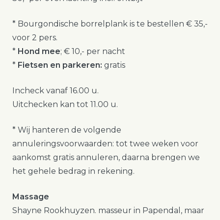
* Bourgondische borrelplank is te bestellen € 35,-
voor 2 pers.
*
Hond mee
; € 10,- per nacht
*
Fietsen en parkeren:
gratis
Incheck vanaf 16.00 u.
Uitchecken kan tot 11.00 u.
* Wij hanteren de volgende
annuleringsvoorwaarden: tot twee weken voor
aankomst gratis annuleren, daarna brengen we
het gehele bedrag in rekening.
Massage
Shayne Rookhuyzen. masseur in Papendal, maar