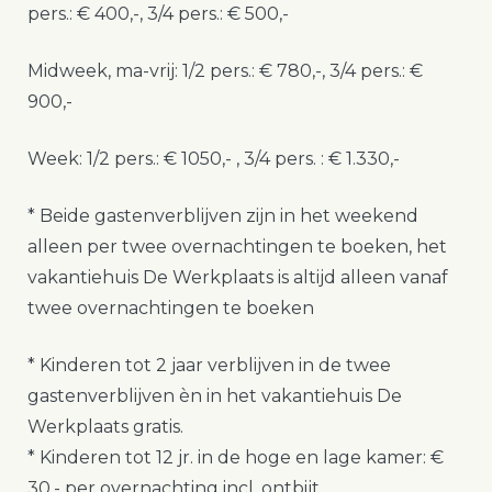
pers.: € 400,-, 3/4 pers.: € 500,-
Midweek, ma-vrij: 1/2 pers.: € 780,-, 3/4 pers.: €
900,-
Week: 1/2 pers.: € 1050,- , 3/4 pers. : € 1.330,-
* Beide gastenverblijven zijn in het weekend
alleen per twee overnachtingen te boeken, het
vakantiehuis De Werkplaats is altijd alleen vanaf
twee overnachtingen te boeken
* Kinderen tot 2 jaar verblijven in de twee
gastenverblijven èn in het vakantiehuis De
Werkplaats gratis.
* Kinderen tot 12 jr. in de hoge en lage kamer: €
30,- per overnachting incl. ontbijt