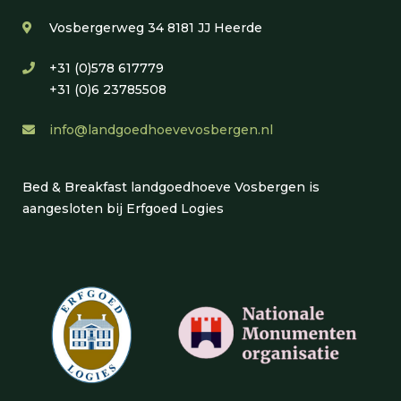
Vosbergerweg 34 8181 JJ Heerde
+31 (0)578 617779
+31 (0)6 23785508
info@landgoedhoevevosbergen.nl
Bed & Breakfast landgoedhoeve Vosbergen is
aangesloten bij Erfgoed Logies