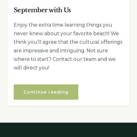
September with Us
Enjoy the extra time learning things you
never knew about your favorite beach! We
think you’ll agree that the cultural offerings
are impressive and intriguing. Not sure
where to start? Contact our team and we
will direct you!
“September
Continue reading
with
Us”