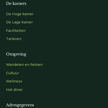
De kamers
De Hoge kamer
De Lage Kamer
Faciliteiten
Tarieven
Omgeving
Wandelen en fietsen
Cultuur
Wellness
Het diner
Adresgegevens